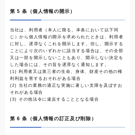
第 5 条（個人情報の開示）
当社は、利用者（本人に限る。本条において以下同
じ）から個人情報の開示を求められたときは、利用者
に対し、遅滞なくこれを開示します。但し、開示する
ことにより次のいずれかに該当する場合は、その全部
又は一部を開示しないこともあり、開示しない決定を
した場合には、その旨を遅滞なく通知します。
(1) 利用者又は第三者の生命、身体、財産その他の権
利利益を害するおそれがある場合
(2) 当社の業務の適正な実施に著しい支障を及ぼすお
それがある場合
(3) その他法令に違反することとなる場合
第 6 条（個人情報の訂正及び削除）