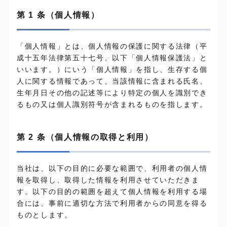
第 1 条（個人情報）
「個人情報」とは、個人情報の保護に関する法律（平
成十五年法律第五十七号、以下「個人情報保護法」と
いいます。）にいう「個人情報」を指し、生存する個
人に関する情報であって、当該情報に含まれる氏名、
生年月日その他の記述等により特定の個人を識別でき
るもの又は個人識別符号が含まれるものを指します。
第 2 条（個人情報の取得と利用）
当社は、以下の目的に必要な範囲で、利用者の個人情
報を取得し、取得した情報を利用させていただきま
す。以下の目的の範囲を超えて個人情報を利用する場
合には、事前に適切な方法で利用者からの同意を得る
ものとします。