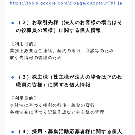
https://tools.google.com/dlpage/gaoptout?hl=ja
（２）お取引先様（法人のお客様の場合はそ
の役職員の皆様）に関する個人情報
【利用目的】
業務上必要なご連絡、契約の履行、商談等のため
取引先情報の管理のため
（３）株主様（株主様が法人の場合はその役
職員の皆様）に関する個人情報
【利用目的】
会社法に基づく権利の行使・義務の履行
各種法令に基づく記録作成など株主様の管理
（４）採用・募集活動応募者様に関する個人