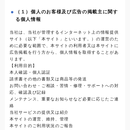
（１）個人のお客様及び広告の掲載主に関す
る個人情報
当社は、当社が管理するインターネット上の情報提供
サイト（以下「本サイト」といいます。）の運営のた
めに必要な範囲で、本サイトの利用者又は本サイトに
広告掲載を行う方から、個人情報を取得することがあ
ります。
【利用目的】
本人確認・個人認証
請求書その他の書類又は商品等の発送
お問い合わせ・ご相談・苦情・修理・サポートへの対
応、確認及び記録
メンテナンス、重要なお知らせなど必要に応じたご連
絡
当社サービスの提供又は紹介
本サイトの運営、維持、管理
本サイトのご利用状況のご報告