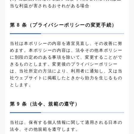
当な利益が害されるおそれがある場合
第 8 条（プライバシーポリシーの変更手続）
当社は本ポリシーの内容を適宜見直し、その改善に努
めます。本ポリシーの内容は、法令その他本ポリシー
に別段の定めのある事項を除いて、変更することがで
きるものとします。変更後のプライバシーポリシー
は、当社所定の方法により、利用者に通知し、又は当
社ウェブサイトに掲載したときから効力を生じるもの
とします。
第 9 条（法令、規範の遵守）
当社は、保有する個人情報に関して適用される日本の
法令、その他規範を遵守します。