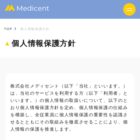
TOP
個人情報保護方針
個人情報保護方針
株式会社メディセント（以下「当社」といいます。）
は、当社のサービスを利用する方（以下「利用者」と
いいます。）の個人情報の取扱いについて、以下のと
おり個人情報保護方針を定め、個人情報保護の仕組み
を構築し、全従業員に個人情報保護の重要性を認識さ
せるとともにその取組みを徹底させることにより、個
人情報の保護を推進します。