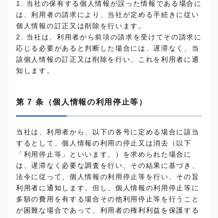
1. 当社の保有する個人情報が誤った情報である場合に
は、利用者の請求により、当社が定める手続きに従い
個人情報の訂正又は削除を行います。
2. 当社は、利用者から前項の請求を受けてその請求に
応じる必要があると判断した場合には、遅滞なく、当
該個人情報の訂正又は削除を行い、これを利用者に通
知します。
第 7 条（個人情報の利用停止等）
当社は、利用者から、以下の各号に定める場合に該当
するとして、個人情報の利用の停止又は消去（以下
「利用停止等」といいます。）を求められた場合に
は、遅滞なく必要な調査を行い、その結果に基づき、
法令に従って、個人情報の利用停止等を行い、その旨
利用者に通知します。但し、個人情報の利用停止等に
多額の費用を有する場合その他利用停止等を行うこと
が困難な場合であって、利用者の権利利益を保護する