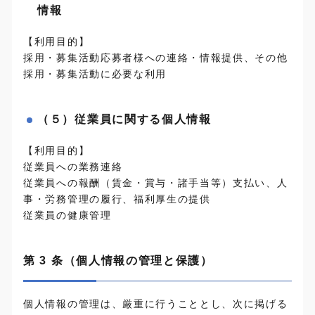
情報
【利用目的】
採用・募集活動応募者様への連絡・情報提供、その他
採用・募集活動に必要な利用
（５）従業員に関する個人情報
【利用目的】
従業員への業務連絡
従業員への報酬（賃金・賞与・諸手当等）支払い、人
事・労務管理の履行、福利厚生の提供
従業員の健康管理
第 3 条（個人情報の管理と保護）
個人情報の管理は、厳重に行うこととし、次に掲げる