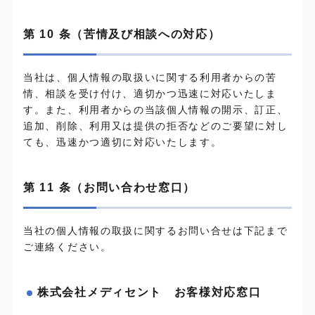
第 10 条（苦情及び相談への対応）
当社は、個人情報の取扱いに関する利用者からの苦
情、相談を受け付け、適切かつ迅速に対応いたしま
す。また、利用者からの当該個人情報の開示、訂正、
追加、削除、利用又は提供の拒否などのご要望に対し
ても、迅速かつ適切に対応いたします。
第 11 条（お問い合わせ窓口）
当社の個人情報の取扱に関するお問い合せは下記まで
ご連絡ください。
株式会社メディセント お客様対応窓口